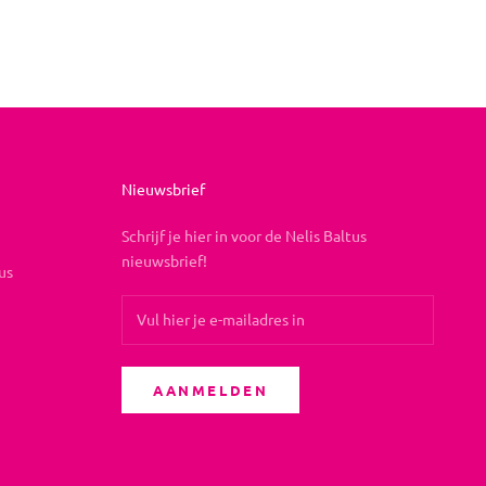
Nieuwsbrief
Schrijf je hier in voor de Nelis Baltus
nieuwsbrief!
us
AANMELDEN