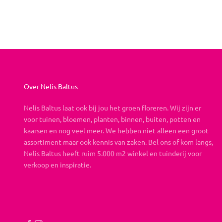
Over Nelis Baltus
Nelis Baltus laat ook bij jou het groen floreren. Wij zijn er
voor tuinen, bloemen, planten, binnen, buiten, potten en
kaarsen en nog veel meer. We hebben niet alleen een groot
assortiment maar ook kennis van zaken. Bel ons of kom langs,
Nelis Baltus heeft ruim 5.000 m2 winkel en tuinderij voor
verkoop en inspiratie.