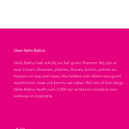
Over Nelis Baltus
Nelis Baltus laat ook bij jou het groen floreren. Wij zijn er
voor tuinen, bloemen, planten, binnen, buiten, potten en
kaarsen en nog veel meer. We hebben niet alleen een groot
assortiment maar ook kennis van zaken. Bel ons of kom langs,
Nelis Baltus heeft ruim 5.000 m2 winkel en tuinderij voor
verkoop en inspiratie.