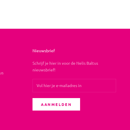
Nieuwsbrief
Schrijf je hier in voor de Nelis Baltus
nieuwsbrief!
us
AANMELDEN