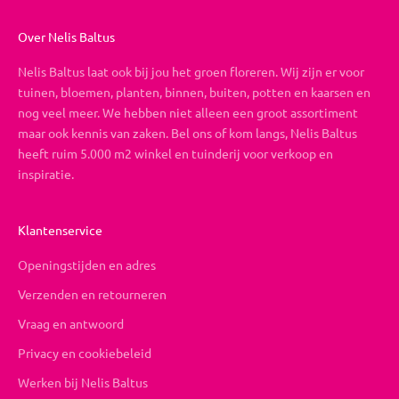
Over Nelis Baltus
Nelis Baltus laat ook bij jou het groen floreren. Wij zijn er voor
tuinen, bloemen, planten, binnen, buiten, potten en kaarsen en
nog veel meer. We hebben niet alleen een groot assortiment
maar ook kennis van zaken. Bel ons of kom langs, Nelis Baltus
heeft ruim 5.000 m2 winkel en tuinderij voor verkoop en
inspiratie.
Klantenservice
Openingstijden en adres
Verzenden en retourneren
Vraag en antwoord
Privacy en cookiebeleid
Werken bij Nelis Baltus