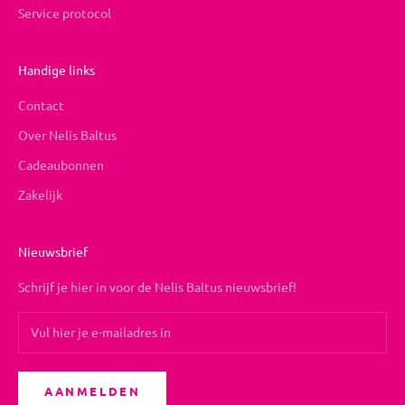
Service protocol
Handige links
Contact
Over Nelis Baltus
Cadeaubonnen
Zakelijk
Nieuwsbrief
Schrijf je hier in voor de Nelis Baltus nieuwsbrief!
AANMELDEN