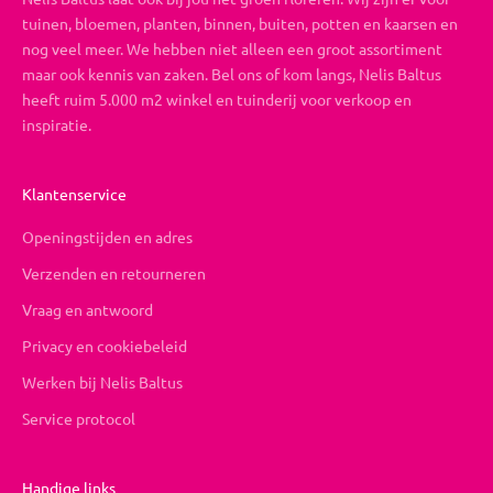
tuinen, bloemen, planten, binnen, buiten, potten en kaarsen en
nog veel meer. We hebben niet alleen een groot assortiment
maar ook kennis van zaken. Bel ons of kom langs, Nelis Baltus
heeft ruim 5.000 m2 winkel en tuinderij voor verkoop en
inspiratie.
Klantenservice
Openingstijden en adres
Verzenden en retourneren
Vraag en antwoord
Privacy en cookiebeleid
Werken bij Nelis Baltus
Service protocol
Handige links