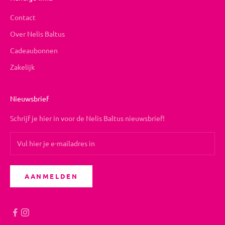
Contact
Over Nelis Baltus
Cadeaubonnen
Zakelijk
Nieuwsbrief
Schrijf je hier in voor de Nelis Baltus nieuwsbrief!
AANMELDEN