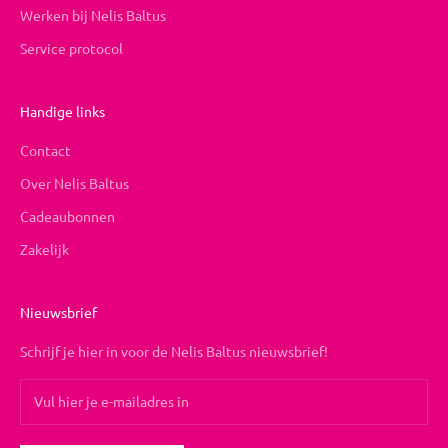
Werken bij Nelis Baltus
Service protocol
Handige links
Contact
Over Nelis Baltus
Cadeaubonnen
Zakelijk
Nieuwsbrief
Schrijf je hier in voor de Nelis Baltus nieuwsbrief!