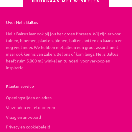
DOORGAAN MET WINKELEN
Over Nelis Baltus
Nelis Baltus laat ook bij jou het groen floreren. Wij zijn er voor
tuinen, bloemen, planten, binnen, buiten, potten en kaarsen en
nog veel meer. We hebben niet alleen een groot assortiment
maar ook kennis van zaken. Bel ons of kom langs, Nelis Baltus
heeft ruim 5.000 m2 winkel en tuinderij voor verkoop en
inspiratie.
Klantenservice
Openingstijden en adres
Verzenden en retourneren
Vraag en antwoord
Privacy en cookiebeleid