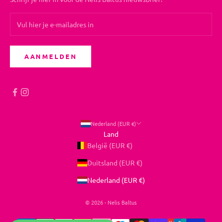
AANMELDEN
Nederland (EUR €)
Land
België (EUR €)
Duitsland (EUR €)
Nederland (EUR €)
© 2026 - Nelis Baltus