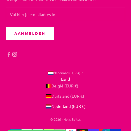
AANMELDEN
Nederland (EUR €)
Land
België (EUR €)
Duitsland (EUR €)
Nederland (EUR €)
© 2026 - Nelis Baltus