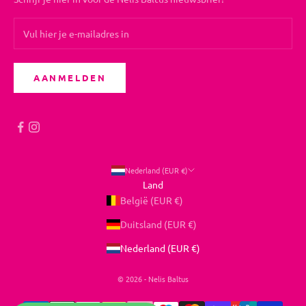
AANMELDEN
Nederland (EUR €)
Land
België (EUR €)
Duitsland (EUR €)
Nederland (EUR €)
© 2026 - Nelis Baltus