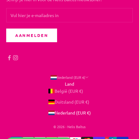
AANMELDEN
Nederland (EUR €)
Land
België (EUR €)
Duitsland (EUR €)
Nederland (EUR €)
© 2026 - Nelis Baltus