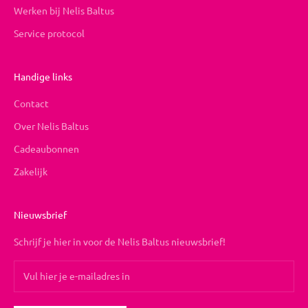
Werken bij Nelis Baltus
Service protocol
Handige links
Contact
Over Nelis Baltus
Cadeaubonnen
Zakelijk
Nieuwsbrief
Schrijf je hier in voor de Nelis Baltus nieuwsbrief!