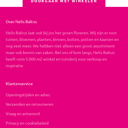
DOORGAAN MET WINKELEN
Over Nelis Baltus
Nelis Baltus laat ook bij jou het groen floreren. Wij zijn er voor
tuinen, bloemen, planten, binnen, buiten, potten en kaarsen en
nog veel meer. We hebben niet alleen een groot assortiment
maar ook kennis van zaken. Bel ons of kom langs, Nelis Baltus
heeft ruim 5.000 m2 winkel en tuinderij voor verkoop en
inspiratie.
Klantenservice
Openingstijden en adres
Verzenden en retourneren
Vraag en antwoord
Privacy en cookiebeleid