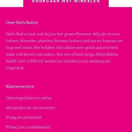
DOORGAAN MET WINKELEN
Over Nelis Baltus
Nelis Baltus laat ook bij jou het groen floreren. Wij zijn er voor
tuinen, bloemen, planten, binnen, buiten, potten en kaarsen en
nog veel meer. We hebben niet alleen een groot assortiment
maar ook kennis van zaken. Bel ons of kom langs, Nelis Baltus
heeft ruim 5.000 m2 winkel en tuinderij voor verkoop en
inspiratie.
Klantenservice
Openingstijden en adres
Verzenden en retourneren
Vraag en antwoord
Privacy en cookiebeleid