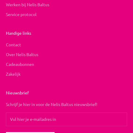
Werken bij Nelis Baltus
Service protocol
Handige links
Contact
Over Nelis Baltus
Cadeaubonnen
Zakelijk
Nieuwsbrief
Schrijf je hier in voor de Nelis Baltus nieuwsbrief!