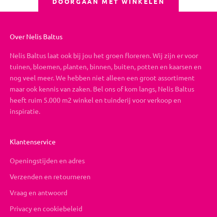
DOORGAAN MET WINKELEN
Over Nelis Baltus
Nelis Baltus laat ook bij jou het groen floreren. Wij zijn er voor
tuinen, bloemen, planten, binnen, buiten, potten en kaarsen en
nog veel meer. We hebben niet alleen een groot assortiment
maar ook kennis van zaken. Bel ons of kom langs, Nelis Baltus
heeft ruim 5.000 m2 winkel en tuinderij voor verkoop en
inspiratie.
Klantenservice
Openingstijden en adres
Verzenden en retourneren
Vraag en antwoord
Privacy en cookiebeleid