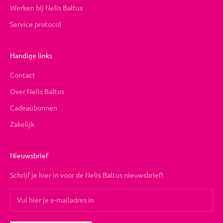
Werken bij Nelis Baltus
Service protocol
Handige links
Contact
Over Nelis Baltus
Cadeaubonnen
Zakelijk
Nieuwsbrief
Schrijf je hier in voor de Nelis Baltus nieuwsbrief!