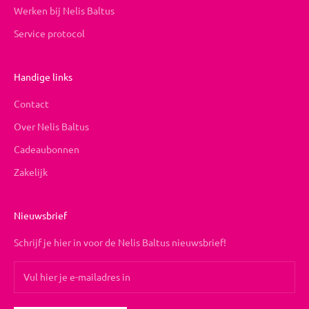
Werken bij Nelis Baltus
Service protocol
Handige links
Contact
Over Nelis Baltus
Cadeaubonnen
Zakelijk
Nieuwsbrief
Schrijf je hier in voor de Nelis Baltus nieuwsbrief!