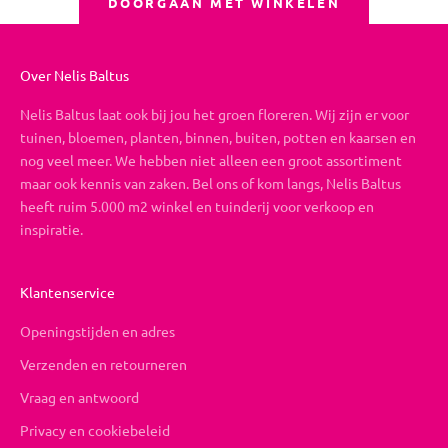
DOORGAAN MET WINKELEN
Over Nelis Baltus
Nelis Baltus laat ook bij jou het groen floreren. Wij zijn er voor
tuinen, bloemen, planten, binnen, buiten, potten en kaarsen en
nog veel meer. We hebben niet alleen een groot assortiment
maar ook kennis van zaken. Bel ons of kom langs, Nelis Baltus
heeft ruim 5.000 m2 winkel en tuinderij voor verkoop en
inspiratie.
Klantenservice
Openingstijden en adres
Verzenden en retourneren
Vraag en antwoord
Privacy en cookiebeleid