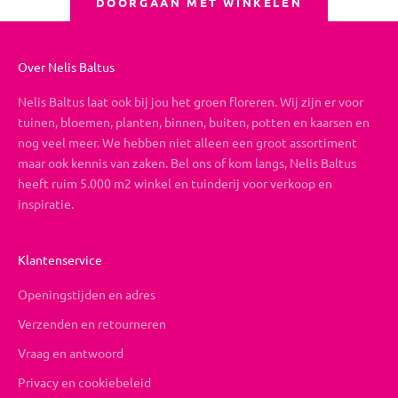
DOORGAAN MET WINKELEN
Over Nelis Baltus
Nelis Baltus laat ook bij jou het groen floreren. Wij zijn er voor
tuinen, bloemen, planten, binnen, buiten, potten en kaarsen en
nog veel meer. We hebben niet alleen een groot assortiment
maar ook kennis van zaken. Bel ons of kom langs, Nelis Baltus
heeft ruim 5.000 m2 winkel en tuinderij voor verkoop en
inspiratie.
Klantenservice
Openingstijden en adres
Verzenden en retourneren
Vraag en antwoord
Privacy en cookiebeleid