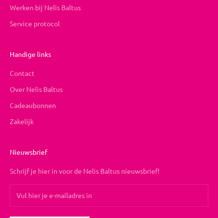
Werken bij Nelis Baltus
Service protocol
Handige links
Contact
Over Nelis Baltus
Cadeaubonnen
Zakelijk
Nieuwsbrief
Schrijf je hier in voor de Nelis Baltus nieuwsbrief!