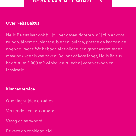
DOORGAAN MET WINKELEN
Over Nelis Baltus
Nelis Baltus laat ook bij jou het groen floreren. Wij zijn er voor
tuinen, bloemen, planten, binnen, buiten, potten en kaarsen en
nog veel meer. We hebben niet alleen een groot assortiment
maar ook kennis van zaken. Bel ons of kom langs, Nelis Baltus
heeft ruim 5.000 m2 winkel en tuinderij voor verkoop en
inspiratie.
Klantenservice
Openingstijden en adres
Verzenden en retourneren
Vraag en antwoord
Privacy en cookiebeleid