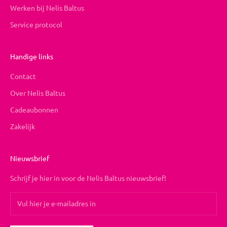
Werken bij Nelis Baltus
Service protocol
Handige links
Contact
Over Nelis Baltus
Cadeaubonnen
Zakelijk
Nieuwsbrief
Schrijf je hier in voor de Nelis Baltus nieuwsbrief!