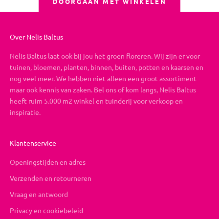
DOORGAAN MET WINKELEN
Over Nelis Baltus
Nelis Baltus laat ook bij jou het groen floreren. Wij zijn er voor
tuinen, bloemen, planten, binnen, buiten, potten en kaarsen en
nog veel meer. We hebben niet alleen een groot assortiment
maar ook kennis van zaken. Bel ons of kom langs, Nelis Baltus
heeft ruim 5.000 m2 winkel en tuinderij voor verkoop en
inspiratie.
Klantenservice
Openingstijden en adres
Verzenden en retourneren
Vraag en antwoord
Privacy en cookiebeleid