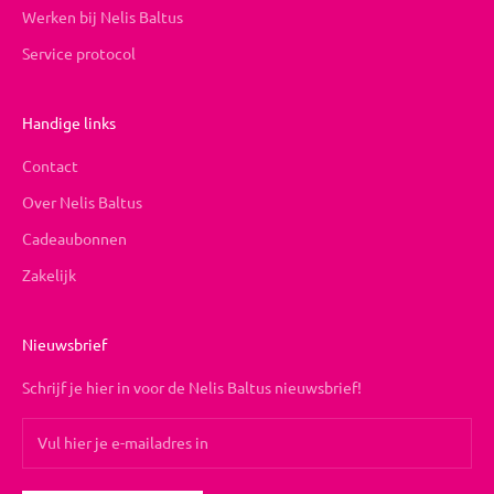
Werken bij Nelis Baltus
Service protocol
Handige links
Contact
Over Nelis Baltus
Cadeaubonnen
Zakelijk
Nieuwsbrief
Schrijf je hier in voor de Nelis Baltus nieuwsbrief!