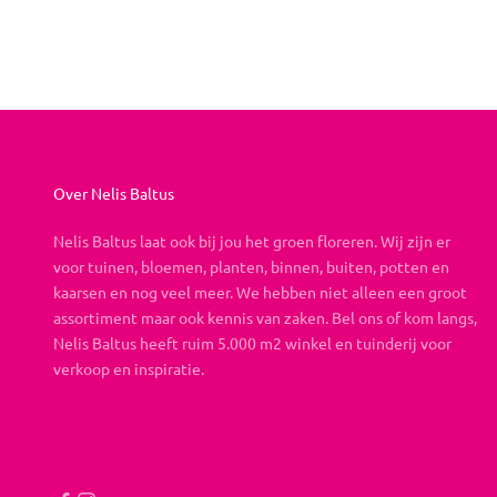
Over Nelis Baltus
Nelis Baltus laat ook bij jou het groen floreren. Wij zijn er
voor tuinen, bloemen, planten, binnen, buiten, potten en
kaarsen en nog veel meer. We hebben niet alleen een groot
assortiment maar ook kennis van zaken. Bel ons of kom langs,
Nelis Baltus heeft ruim 5.000 m2 winkel en tuinderij voor
verkoop en inspiratie.