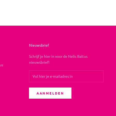
Nieuwsbrief
Schrijf je hier in voor de Nelis Baltus
nieuwsbrief!
us
AANMELDEN