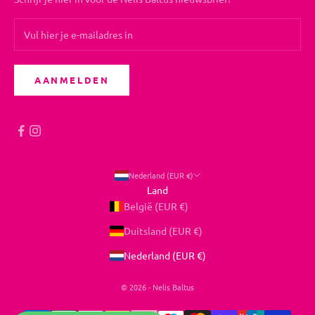
AANMELDEN
Nederland (EUR €)
Land
België (EUR €)
Duitsland (EUR €)
Nederland (EUR €)
© 2026 - Nelis Baltus