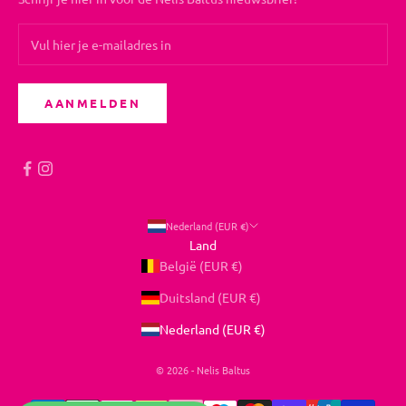
AANMELDEN
Nederland (EUR €)
Land
België (EUR €)
Duitsland (EUR €)
Nederland (EUR €)
© 2026 - Nelis Baltus