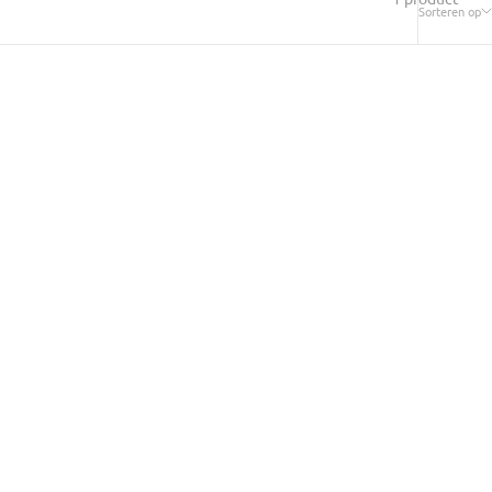
Sorteren op