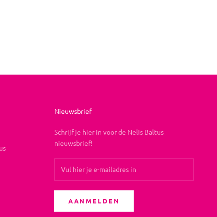
Nieuwsbrief
Schrijf je hier in voor de Nelis Baltus
nieuwsbrief!
us
AANMELDEN