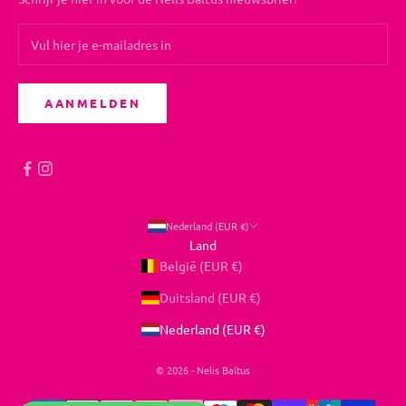
AANMELDEN
Nederland (EUR €)
Land
België (EUR €)
Duitsland (EUR €)
Nederland (EUR €)
© 2026 - Nelis Baltus