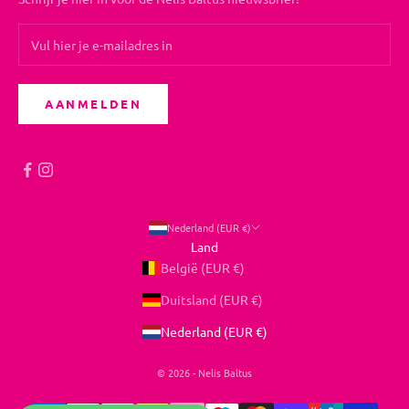
AANMELDEN
Nederland (EUR €)
Land
België (EUR €)
Duitsland (EUR €)
Nederland (EUR €)
© 2026 - Nelis Baltus