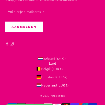
AANMELDEN
Nederland (EUR €)
Land
België (EUR €)
Duitsland (EUR €)
Nederland (EUR €)
© 2026 - Nelis Baltus