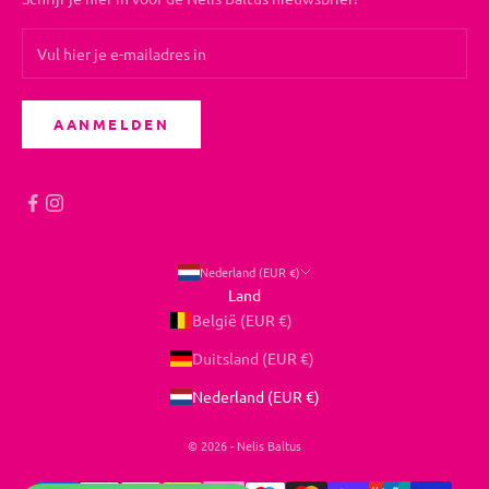
AANMELDEN
Nederland (EUR €)
Land
België (EUR €)
Duitsland (EUR €)
Nederland (EUR €)
© 2026 - Nelis Baltus