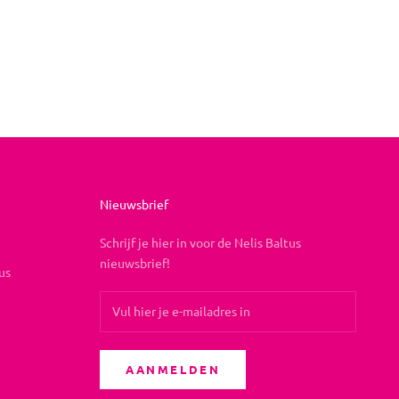
Nieuwsbrief
Schrijf je hier in voor de Nelis Baltus
nieuwsbrief!
us
AANMELDEN