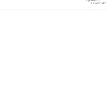
Sorteren op