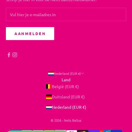
AANMELDEN
Nederland (EUR €)
Land
België (EUR €)
Duitsland (EUR €)
Nederland (EUR €)
© 2026 - Nelis Baltus