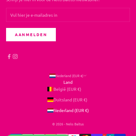
AANMELDEN
Nederland (EUR €)
Land
België (EUR €)
Duitsland (EUR €)
Nederland (EUR €)
© 2026 - Nelis Baltus