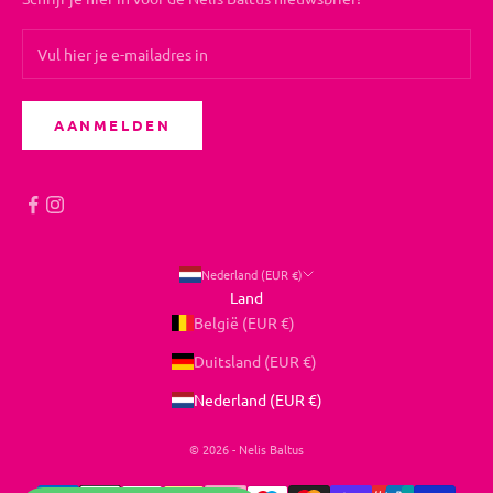
AANMELDEN
Nederland (EUR €)
Land
België (EUR €)
Duitsland (EUR €)
Nederland (EUR €)
© 2026 - Nelis Baltus