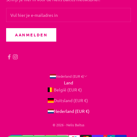
AANMELDEN
Nederland (EUR €)
Land
België (EUR €)
Duitsland (EUR €)
Nederland (EUR €)
© 2026 - Nelis Baltus