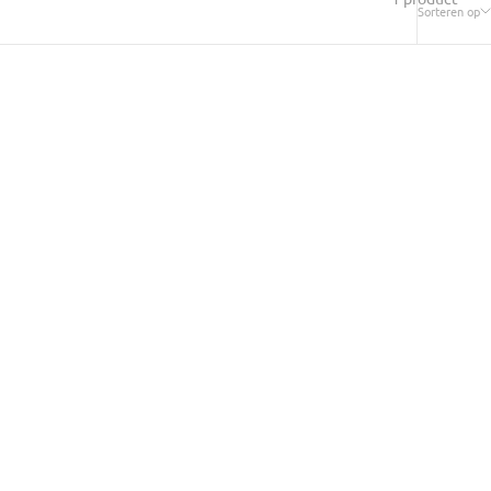
Sorteren op