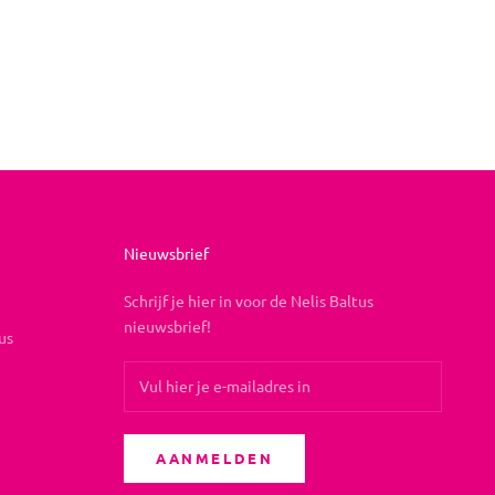
Nieuwsbrief
Schrijf je hier in voor de Nelis Baltus
nieuwsbrief!
us
AANMELDEN