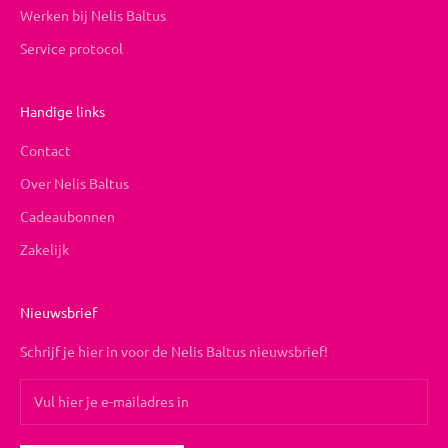
Werken bij Nelis Baltus
Service protocol
Handige links
Contact
Over Nelis Baltus
Cadeaubonnen
Zakelijk
Nieuwsbrief
Schrijf je hier in voor de Nelis Baltus nieuwsbrief!