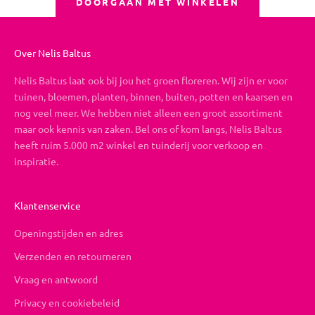
DOORGAAN MET WINKELEN
Over Nelis Baltus
Nelis Baltus laat ook bij jou het groen floreren. Wij zijn er voor
tuinen, bloemen, planten, binnen, buiten, potten en kaarsen en
nog veel meer. We hebben niet alleen een groot assortiment
maar ook kennis van zaken. Bel ons of kom langs, Nelis Baltus
heeft ruim 5.000 m2 winkel en tuinderij voor verkoop en
inspiratie.
Klantenservice
Openingstijden en adres
Verzenden en retourneren
Vraag en antwoord
Privacy en cookiebeleid