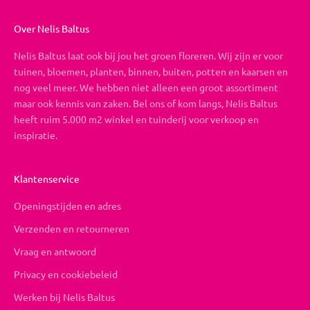
Over Nelis Baltus
Nelis Baltus laat ook bij jou het groen floreren. Wij zijn er voor
tuinen, bloemen, planten, binnen, buiten, potten en kaarsen en
nog veel meer. We hebben niet alleen een groot assortiment
maar ook kennis van zaken. Bel ons of kom langs, Nelis Baltus
heeft ruim 5.000 m2 winkel en tuinderij voor verkoop en
inspiratie.
Klantenservice
Openingstijden en adres
Verzenden en retourneren
Vraag en antwoord
Privacy en cookiebeleid
Werken bij Nelis Baltus