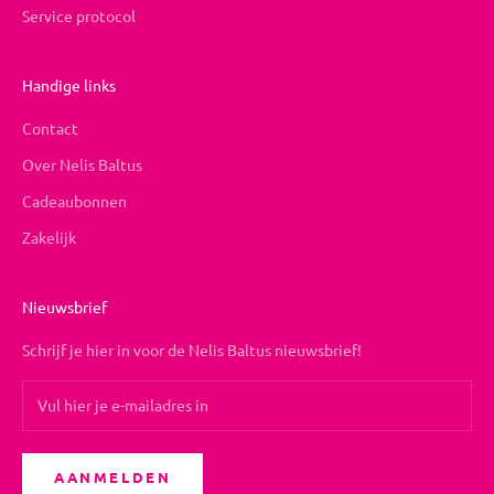
Service protocol
Handige links
Contact
Over Nelis Baltus
Cadeaubonnen
Zakelijk
Nieuwsbrief
Schrijf je hier in voor de Nelis Baltus nieuwsbrief!
AANMELDEN