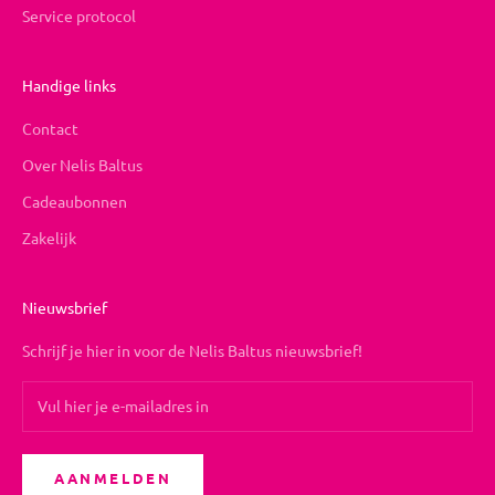
Service protocol
Handige links
Contact
Over Nelis Baltus
Cadeaubonnen
Zakelijk
Nieuwsbrief
Schrijf je hier in voor de Nelis Baltus nieuwsbrief!
AANMELDEN