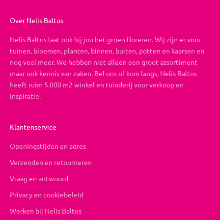
Over Nelis Baltus
Nelis Baltus laat ook bij jou het groen floreren. Wij zijn er voor
tuinen, bloemen, planten, binnen, buiten, potten en kaarsen en
nog veel meer. We hebben niet alleen een groot assortiment
maar ook kennis van zaken. Bel ons of kom langs, Nelis Baltus
heeft ruim 5.000 m2 winkel en tuinderij voor verkoop en
inspiratie.
Klantenservice
Openingstijden en adres
Verzenden en retourneren
Vraag en antwoord
Privacy en cookiebeleid
Werken bij Nelis Baltus