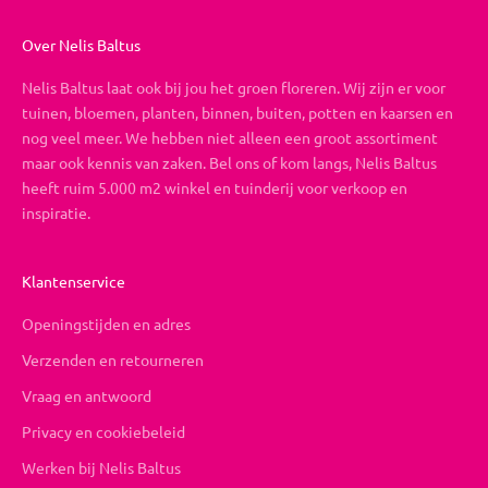
Over Nelis Baltus
Nelis Baltus laat ook bij jou het groen floreren. Wij zijn er voor
tuinen, bloemen, planten, binnen, buiten, potten en kaarsen en
nog veel meer. We hebben niet alleen een groot assortiment
maar ook kennis van zaken. Bel ons of kom langs, Nelis Baltus
heeft ruim 5.000 m2 winkel en tuinderij voor verkoop en
inspiratie.
Klantenservice
Openingstijden en adres
Verzenden en retourneren
Vraag en antwoord
Privacy en cookiebeleid
Werken bij Nelis Baltus