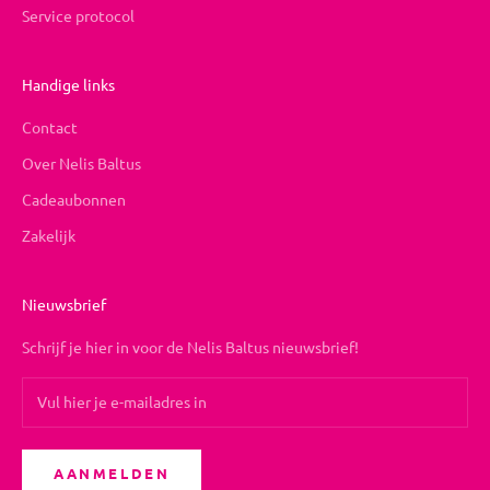
Service protocol
Handige links
Contact
Over Nelis Baltus
Cadeaubonnen
Zakelijk
Nieuwsbrief
Schrijf je hier in voor de Nelis Baltus nieuwsbrief!
AANMELDEN