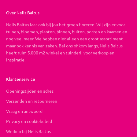
Over Nelis Baltus
Nelis Baltus laat ook bij jou het groen floreren. Wij zijn er voor
tuinen, bloemen, planten, binnen, buiten, potten en kaarsen en
nog veel meer. We hebben niet alleen een groot assortiment
maar ook kennis van zaken. Bel ons of kom langs, Nelis Baltus
heeft ruim 5.000 m2 winkel en tuinderij voor verkoop en
inspiratie.
Klantenservice
Openingstijden en adres
Verzenden en retourneren
Vraag en antwoord
Privacy en cookiebeleid
Werken bij Nelis Baltus