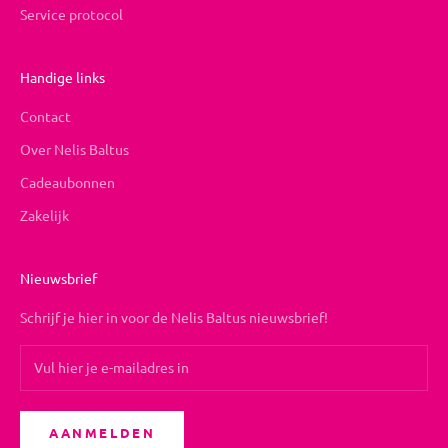
Service protocol
Handige links
Contact
Over Nelis Baltus
Cadeaubonnen
Zakelijk
Nieuwsbrief
Schrijf je hier in voor de Nelis Baltus nieuwsbrief!
AANMELDEN