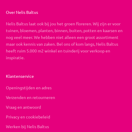
Over Nelis Baltus
Nelis Baltus laat ook bij jou het groen floreren. Wij zijn er voor
tuinen, bloemen, planten, binnen, buiten, potten en kaarsen en
nog veel meer. We hebben niet alleen een groot assortiment
maar ook kennis van zaken. Bel ons of kom langs, Nelis Baltus
heeft ruim 5.000 m2 winkel en tuinderij voor verkoop en
inspiratie.
Klantenservice
Openingstijden en adres
Verzenden en retourneren
Vraag en antwoord
Privacy en cookiebeleid
Werken bij Nelis Baltus