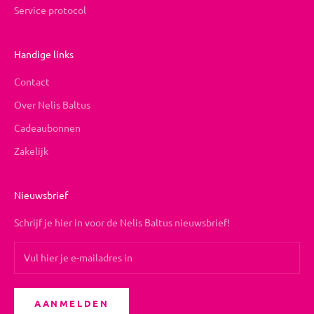
Service protocol
Handige links
Contact
Over Nelis Baltus
Cadeaubonnen
Zakelijk
Nieuwsbrief
Schrijf je hier in voor de Nelis Baltus nieuwsbrief!
AANMELDEN