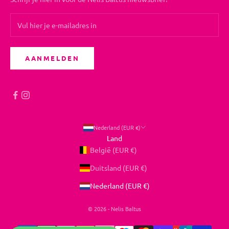
AANMELDEN
Nederland (EUR €)
Land
België (EUR €)
Duitsland (EUR €)
Nederland (EUR €)
© 2026 - Nelis Baltus