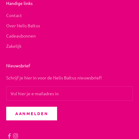
Handige links
Contact
Over Nelis Baltus
Cadeaubonnen
Zakelijk
Nieuwsbrief
Schrijf je hier in voor de Nelis Baltus nieuwsbrief!
AANMELDEN