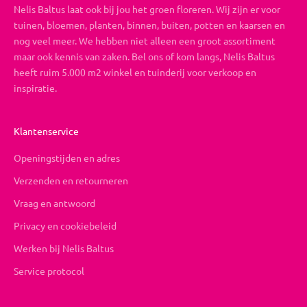
Nelis Baltus laat ook bij jou het groen floreren. Wij zijn er voor
tuinen, bloemen, planten, binnen, buiten, potten en kaarsen en
nog veel meer. We hebben niet alleen een groot assortiment
maar ook kennis van zaken. Bel ons of kom langs, Nelis Baltus
heeft ruim 5.000 m2 winkel en tuinderij voor verkoop en
inspiratie.
Klantenservice
Openingstijden en adres
Verzenden en retourneren
Vraag en antwoord
Privacy en cookiebeleid
Werken bij Nelis Baltus
Service protocol