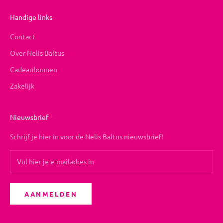
Handige links
Contact
Over Nelis Baltus
Cadeaubonnen
Zakelijk
Nieuwsbrief
Schrijf je hier in voor de Nelis Baltus nieuwsbrief!
AANMELDEN