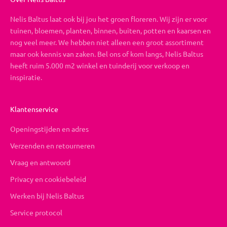
Nelis Baltus laat ook bij jou het groen floreren. Wij zijn er voor
tuinen, bloemen, planten, binnen, buiten, potten en kaarsen en
nog veel meer. We hebben niet alleen een groot assortiment
maar ook kennis van zaken. Bel ons of kom langs, Nelis Baltus
heeft ruim 5.000 m2 winkel en tuinderij voor verkoop en
inspiratie.
Klantenservice
Openingstijden en adres
Verzenden en retourneren
Vraag en antwoord
Privacy en cookiebeleid
Werken bij Nelis Baltus
Service protocol