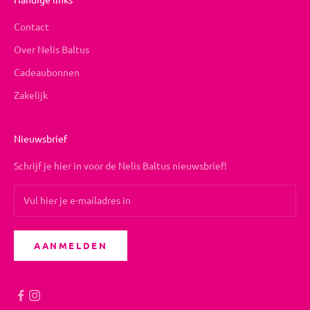
Contact
Over Nelis Baltus
Cadeaubonnen
Zakelijk
Nieuwsbrief
Schrijf je hier in voor de Nelis Baltus nieuwsbrief!
AANMELDEN