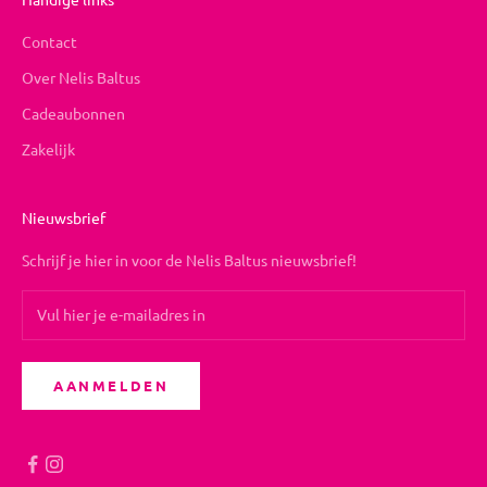
Contact
Over Nelis Baltus
Cadeaubonnen
Zakelijk
Nieuwsbrief
Schrijf je hier in voor de Nelis Baltus nieuwsbrief!
AANMELDEN