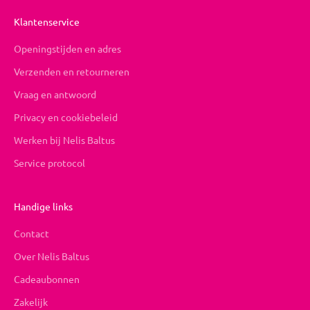
Klantenservice
Openingstijden en adres
Verzenden en retourneren
Vraag en antwoord
Privacy en cookiebeleid
Werken bij Nelis Baltus
Service protocol
Handige links
Contact
Over Nelis Baltus
Cadeaubonnen
Zakelijk