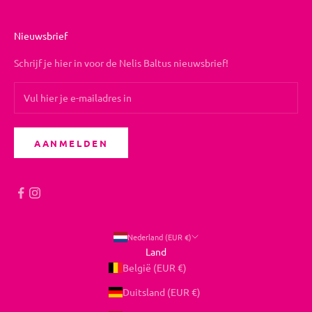
Nieuwsbrief
Schrijf je hier in voor de Nelis Baltus nieuwsbrief!
AANMELDEN
Nederland (EUR €)
Land
België (EUR €)
Duitsland (EUR €)