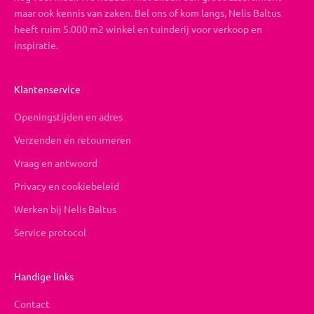
maar ook kennis van zaken. Bel ons of kom langs, Nelis Baltus
heeft ruim 5.000 m2 winkel en tuinderij voor verkoop en
inspiratie.
Klantenservice
Openingstijden en adres
Verzenden en retourneren
Vraag en antwoord
Privacy en cookiebeleid
Werken bij Nelis Baltus
Service protocol
Handige links
Contact