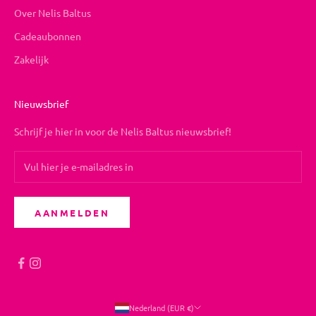
Over Nelis Baltus
Cadeaubonnen
Zakelijk
Nieuwsbrief
Schrijf je hier in voor de Nelis Baltus nieuwsbrief!
AANMELDEN
Nederland (EUR €)