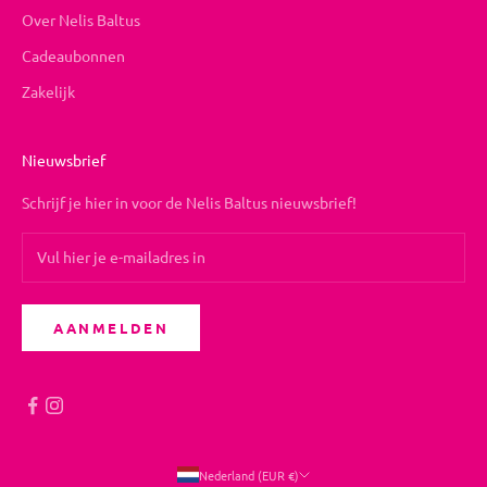
Over Nelis Baltus
Cadeaubonnen
Zakelijk
Nieuwsbrief
Schrijf je hier in voor de Nelis Baltus nieuwsbrief!
AANMELDEN
Nederland (EUR €)