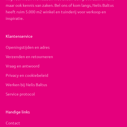
maar ook kennis van zaken. Bel ons of kom langs, Nelis Baltus
heeft ruim 5.000 m2 winkel en tuinderij voor verkoop en
inspiratie.
Klantenservice
Openingstijden en adres
Verzenden en retourneren
Vraag en antwoord
Privacy en cookiebeleid
Werken bij Nelis Baltus
Service protocol
Handige links
Contact