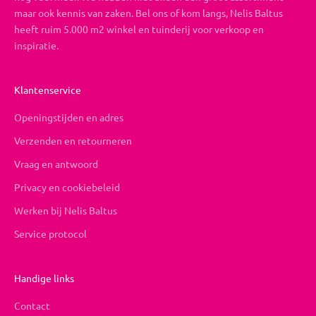
maar ook kennis van zaken. Bel ons of kom langs, Nelis Baltus
heeft ruim 5.000 m2 winkel en tuinderij voor verkoop en
inspiratie.
Klantenservice
Openingstijden en adres
Verzenden en retourneren
Vraag en antwoord
Privacy en cookiebeleid
Werken bij Nelis Baltus
Service protocol
Handige links
Contact