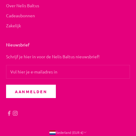
Over Nelis Baltus
Cadeaubonnen
Zakelijk
Nieuwsbrief
Schrijf je hier in voor de Nelis Baltus nieuwsbrief!
AANMELDEN
Nederland (EUR €)