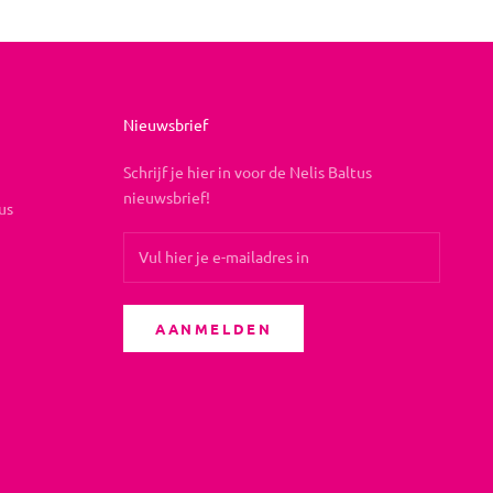
Nieuwsbrief
Schrijf je hier in voor de Nelis Baltus
nieuwsbrief!
us
AANMELDEN