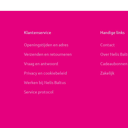
Klantenservice
Handige links
Openingstijden en adres
Contact
Verzenden en retourneren
Over Nelis Balt
Vraag en antwoord
Cadeaubonnen
Privacy en cookiebeleid
Zakelijk
Werken bij Nelis Baltus
Service protocol