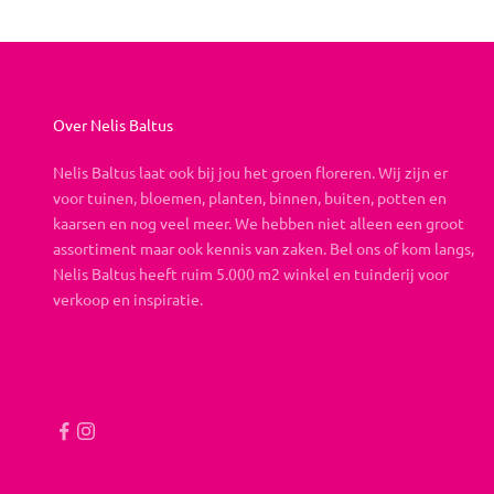
Over Nelis Baltus
Nelis Baltus laat ook bij jou het groen floreren. Wij zijn er
voor tuinen, bloemen, planten, binnen, buiten, potten en
kaarsen en nog veel meer. We hebben niet alleen een groot
assortiment maar ook kennis van zaken. Bel ons of kom langs,
Nelis Baltus heeft ruim 5.000 m2 winkel en tuinderij voor
verkoop en inspiratie.