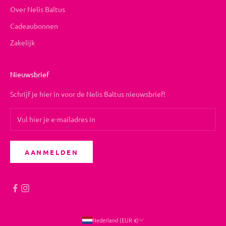
Over Nelis Baltus
Cadeaubonnen
Zakelijk
Nieuwsbrief
Schrijf je hier in voor de Nelis Baltus nieuwsbrief!
AANMELDEN
Nederland (EUR €)