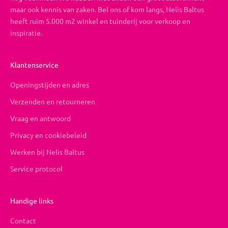
maar ook kennis van zaken. Bel ons of kom langs, Nelis Baltus
heeft ruim 5.000 m2 winkel en tuinderij voor verkoop en
inspiratie.
Klantenservice
Openingstijden en adres
Verzenden en retourneren
Vraag en antwoord
Privacy en cookiebeleid
Werken bij Nelis Baltus
Service protocol
Handige links
Contact