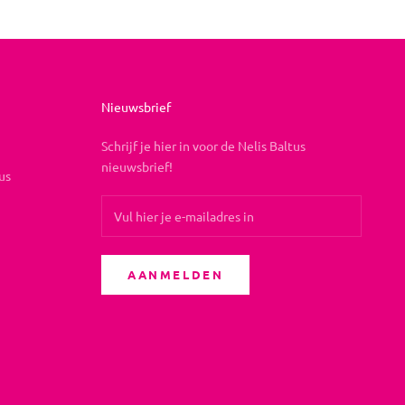
Nieuwsbrief
Schrijf je hier in voor de Nelis Baltus
nieuwsbrief!
us
AANMELDEN