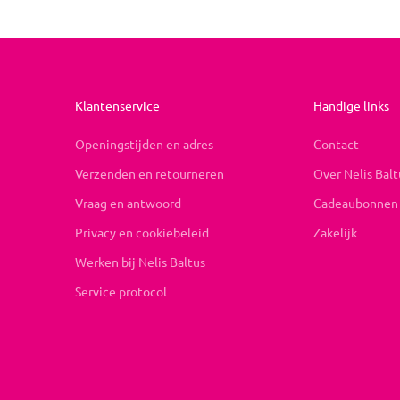
Klantenservice
Handige links
Openingstijden en adres
Contact
Verzenden en retourneren
Over Nelis Balt
Vraag en antwoord
Cadeaubonnen
Privacy en cookiebeleid
Zakelijk
Werken bij Nelis Baltus
Service protocol