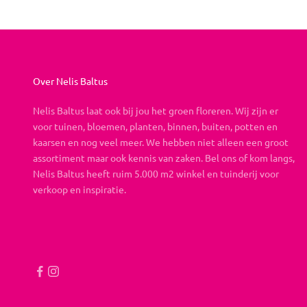
Over Nelis Baltus
Nelis Baltus laat ook bij jou het groen floreren. Wij zijn er
voor tuinen, bloemen, planten, binnen, buiten, potten en
kaarsen en nog veel meer. We hebben niet alleen een groot
assortiment maar ook kennis van zaken. Bel ons of kom langs,
Nelis Baltus heeft ruim 5.000 m2 winkel en tuinderij voor
verkoop en inspiratie.