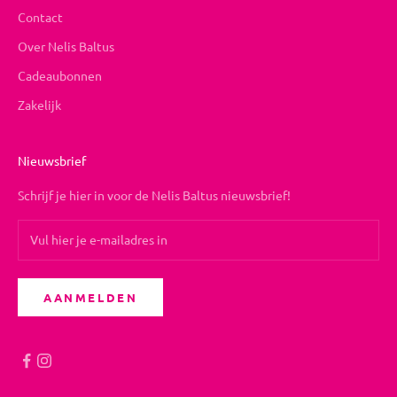
Contact
Over Nelis Baltus
Cadeaubonnen
Zakelijk
Nieuwsbrief
Schrijf je hier in voor de Nelis Baltus nieuwsbrief!
AANMELDEN