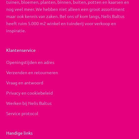
tuinen, bloemen, planten, binnen, buiten, potten en kaarsen en
nog veel meer. We hebben niet alleen een groot assortiment
maar ook kennis van zaken. Bel ons of kom langs, Nelis Baltus
heeft ruim 5.000 m2 winkel en tuinderij voor verkoop en
inspiratie.
Klantenservice
Openingstijden en adres
Verzenden en retourneren
Vraag en antwoord
Privacy en cookiebeleid
Werken bij Nelis Baltus
Service protocol
Handige links