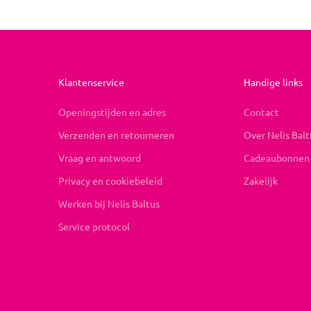
Klantenservice
Handige links
Openingstijden en adres
Contact
Verzenden en retourneren
Over Nelis Balt
Vraag en antwoord
Cadeaubonnen
Privacy en cookiebeleid
Zakelijk
Werken bij Nelis Baltus
Service protocol