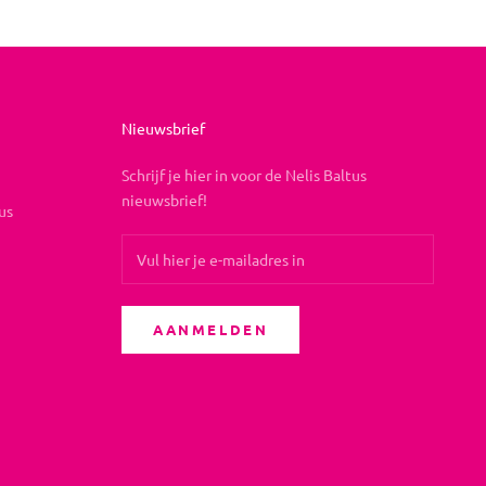
Nieuwsbrief
Schrijf je hier in voor de Nelis Baltus
nieuwsbrief!
us
AANMELDEN