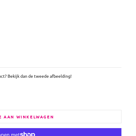
uct? Bekijk dan de tweede afbeelding!
E AAN WINKELWAGEN